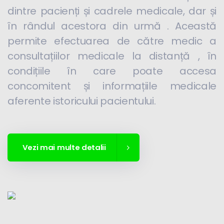
dintre pacienți și cadrele medicale, dar și
în rândul acestora din urmă . Această
permite efectuarea de către medic a
consultațiilor medicale la distanță , în
condițiile în care poate accesa
concomitent și informațiile medicale
aferente istoricului pacientului.
Vezi mai multe detalii