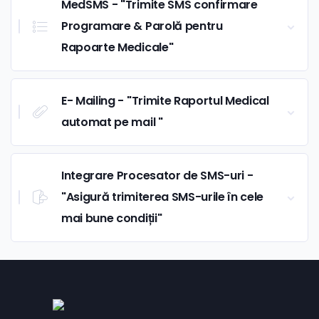
MedSMS - "Trimite SMS confirmare
Programare & Parolă pentru
Rapoarte Medicale"
E- Mailing - "Trimite Raportul Medical
automat pe mail "
Integrare Procesator de SMS-uri -
"Asigură trimiterea SMS-urile în cele
mai bune condiții"