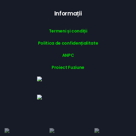
Informații
Termeni și condiții
Politica de confidențialitate
ANPC
Proiect Fuziune