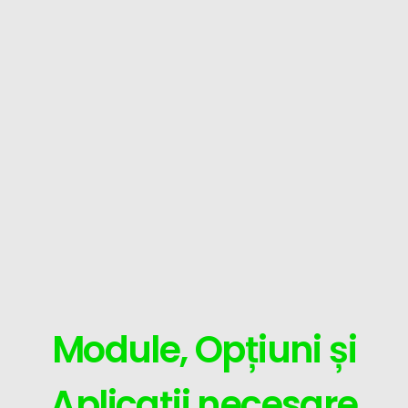
Module, Opțiuni și
Aplicații necesare